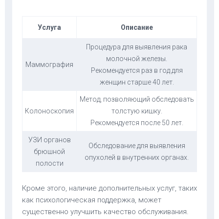
Услуга
Описание
Процедура для выявления рака
молочной железы.
Маммография
Рекомендуется раз в год для
женщин старше 40 лет.
Метод, позволяющий обследовать
Колоноскопия
толстую кишку.
Рекомендуется после 50 лет.
УЗИ органов
Обследование для выявления
брюшной
опухолей в внутренних органах.
полости
Кроме этого, наличие дополнительных услуг, таких
как психологическая поддержка, может
существенно улучшить качество обслуживания.