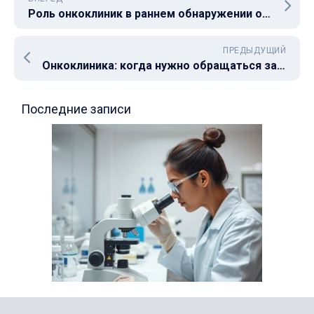
Роль онкоклиник в раннем обнаружении онкозаболеваний
ПРЕДЫДУЩИЙ
Онкоклиника: когда нужно обращаться за диагностикой?
Последние записи
Все об онкологии