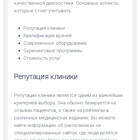
качественной диагностики. Основные аспекты,
которые стоит учитывать:
Репутация клиники
Квалификация врачей
Современное оборудование
Скрининговые программы
Стоимость услуг
Репутация клиники
Репутация клиники является одним из важнейших
критериев выбора. Она обычно базируется на
отзывах пациентов, а также на рейтингах в
различных медицинских изданиях. Вы можете
найти информацию об онкоклиниках на
специализированных сайтах, где люди делятся