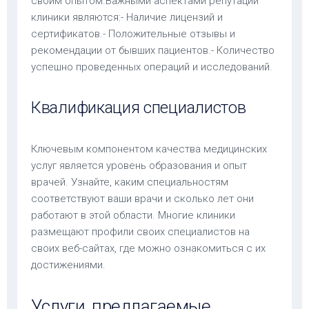
своим опытом.Важными аспектами репутации
клиники являются:- Наличие лицензий и
сертификатов.- Положительные отзывы и
рекомендации от бывших пациентов.- Количество
успешно проведенных операций и исследований.
Квалификация специалистов
Ключевым компонентом качества медицинских
услуг является уровень образования и опыт
врачей. Узнайте, каким специальностям
соответствуют ваши врачи и сколько лет они
работают в этой области. Многие клиники
размещают профили своих специалистов на
своих веб-сайтах, где можно ознакомиться с их
достижениями.
Услуги, предлагаемые