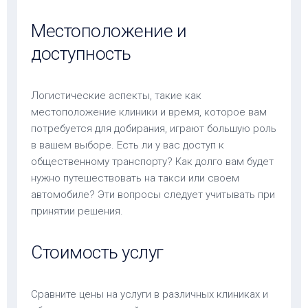
Местоположение и
доступность
Логистические аспекты, такие как
местоположение клиники и время, которое вам
потребуется для добирания, играют большую роль
в вашем выборе. Есть ли у вас доступ к
общественному транспорту? Как долго вам будет
нужно путешествовать на такси или своем
автомобиле? Эти вопросы следует учитывать при
принятии решения.
Стоимость услуг
Сравните цены на услуги в различных клиниках и