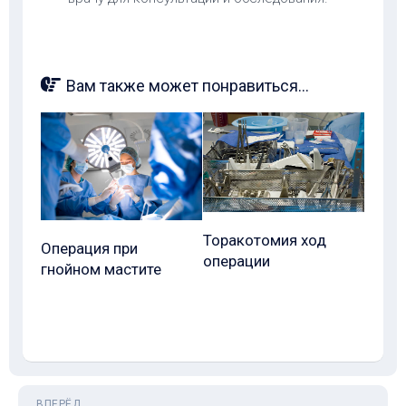
Вам также может понравиться...
Торакотомия ход
Операция при
операции
гнойном мастите
ВПЕРЁД