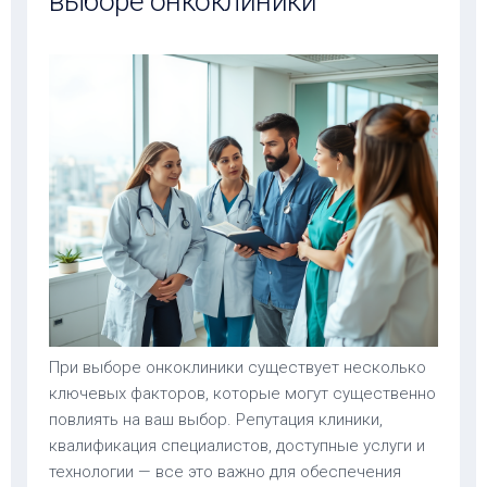
выборе онкоклиники
При выборе онкоклиники существует несколько
ключевых факторов, которые могут существенно
повлиять на ваш выбор. Репутация клиники,
квалификация специалистов, доступные услуги и
технологии — все это важно для обеспечения