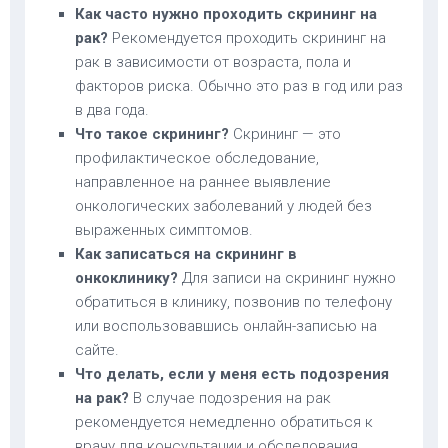
Как часто нужно проходить скрининг на
рак?
Рекомендуется проходить скрининг на
рак в зависимости от возраста, пола и
факторов риска. Обычно это раз в год или раз
в два года.
Что такое скрининг?
Скрининг — это
профилактическое обследование,
направленное на раннее выявление
онкологических заболеваний у людей без
выраженных симптомов.
Как записаться на скрининг в
онкоклинику?
Для записи на скрининг нужно
обратиться в клинику, позвонив по телефону
или воспользовавшись онлайн-записью на
сайте.
Что делать, если у меня есть подозрения
на рак?
В случае подозрения на рак
рекомендуется немедленно обратиться к
врачу для консультации и обследования.