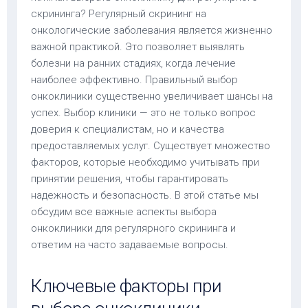
скрининга? Регулярный скрининг на
онкологические заболевания является жизненно
важной практикой. Это позволяет выявлять
болезни на ранних стадиях, когда лечение
наиболее эффективно. Правильный выбор
онкоклиники существенно увеличивает шансы на
успех. Выбор клиники — это не только вопрос
доверия к специалистам, но и качества
предоставляемых услуг. Существует множество
факторов, которые необходимо учитывать при
принятии решения, чтобы гарантировать
надежность и безопасность. В этой статье мы
обсудим все важные аспекты выбора
онкоклиники для регулярного скрининга и
ответим на часто задаваемые вопросы.
Ключевые факторы при