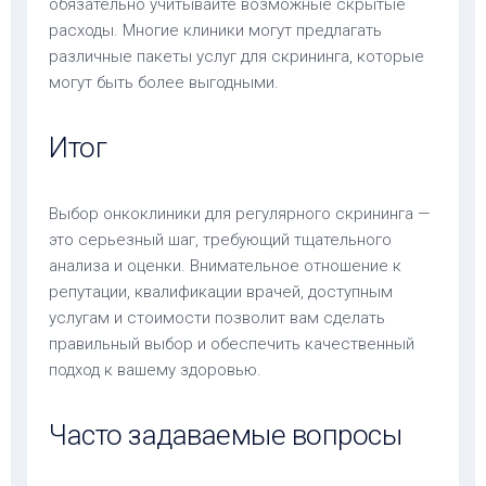
обязательно учитывайте возможные скрытые
расходы. Многие клиники могут предлагать
различные пакеты услуг для скрининга, которые
могут быть более выгодными.
Итог
Выбор онкоклиники для регулярного скрининга —
это серьезный шаг, требующий тщательного
анализа и оценки. Внимательное отношение к
репутации, квалификации врачей, доступным
услугам и стоимости позволит вам сделать
правильный выбор и обеспечить качественный
подход к вашему здоровью.
Часто задаваемые вопросы