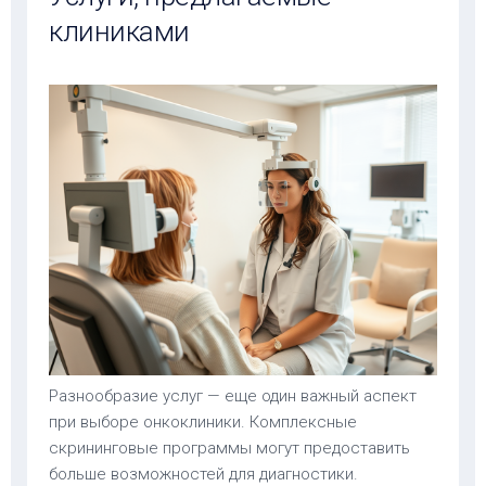
клиниками
Разнообразие услуг — еще один важный аспект
при выборе онкоклиники. Комплексные
скрининговые программы могут предоставить
больше возможностей для диагностики.