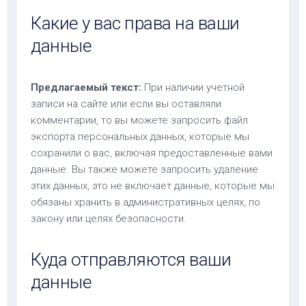
Какие у вас права на ваши
данные
Предлагаемый текст:
При наличии учетной
записи на сайте или если вы оставляли
комментарии, то вы можете запросить файл
экспорта персональных данных, которые мы
сохранили о вас, включая предоставленные вами
данные. Вы также можете запросить удаление
этих данных, это не включает данные, которые мы
обязаны хранить в административных целях, по
закону или целях безопасности.
Куда отправляются ваши
данные