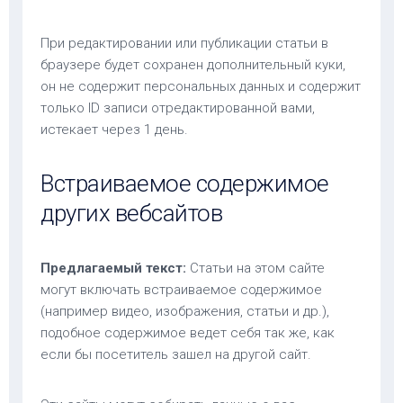
При редактировании или публикации статьи в
браузере будет сохранен дополнительный куки,
он не содержит персональных данных и содержит
только ID записи отредактированной вами,
истекает через 1 день.
Встраиваемое содержимое
других вебсайтов
Предлагаемый текст:
Статьи на этом сайте
могут включать встраиваемое содержимое
(например видео, изображения, статьи и др.),
подобное содержимое ведет себя так же, как
если бы посетитель зашел на другой сайт.