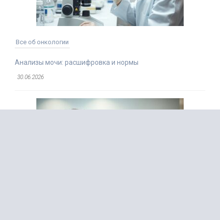
Все об онкологии
Анализы мочи: расшифровка и нормы
30.06.2026