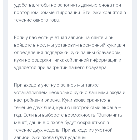
удобства, чтобы не заполнять данные снова при
повторном комментировании. Эти куки хранятся в
течение одного года.
Если у вас есть учетная запись на сайте и вы
войдете в неё, мы установим временный куки для
определения поддержки куки вашим браузером,
куки не содержит никакой личной информации и
удаляется при закрытии вашего браузера.
При входе в учетную запись мы также
устанавливаем несколько куки с данными входа и
настройками экрана. Куки входа хранятся в
течение двух дней, куки с настройками экрана –
год. Если вы выберете возможность “Запомнить
меня”, данные о входе будут сохраняться в
течение двух недель. При выходе из учетной
записи куки входа будут удалены.