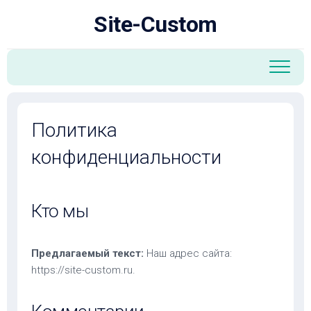
Перейти
Site-Custom
к
содержанию
Политика
конфиденциальности
Кто мы
Предлагаемый текст:
Наш адрес сайта:
https://site-custom.ru.