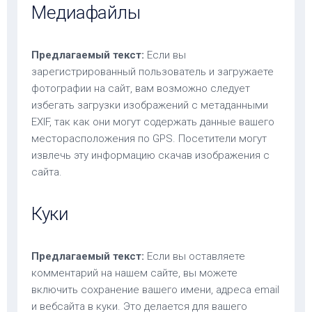
Медиафайлы
Предлагаемый текст:
Если вы
зарегистрированный пользователь и загружаете
фотографии на сайт, вам возможно следует
избегать загрузки изображений с метаданными
EXIF, так как они могут содержать данные вашего
месторасположения по GPS. Посетители могут
извлечь эту информацию скачав изображения с
сайта.
Куки
Предлагаемый текст:
Если вы оставляете
комментарий на нашем сайте, вы можете
включить сохранение вашего имени, адреса email
и вебсайта в куки. Это делается для вашего