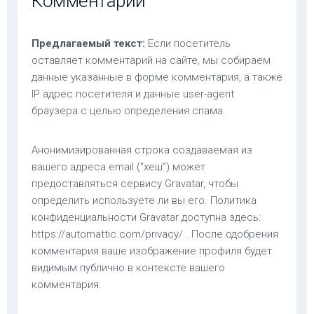
Комментарии
Предлагаемый текст:
Если посетитель
оставляет комментарий на сайте, мы собираем
данные указанные в форме комментария, а также
IP адрес посетителя и данные user-agent
браузера с целью определения спама.
Анонимизированная строка создаваемая из
вашего адреса email (“хеш”) может
предоставляться сервису Gravatar, чтобы
определить используете ли вы его. Политика
конфиденциальности Gravatar доступна здесь:
https://automattic.com/privacy/ . После одобрения
комментария ваше изображение профиля будет
видимым публично в контексте вашего
комментария.