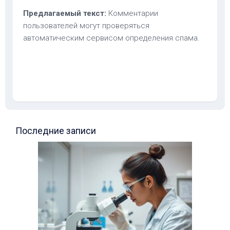
Предлагаемый текст:
Комментарии
пользователей могут проверяться
автоматическим сервисом определения спама.
Последние записи