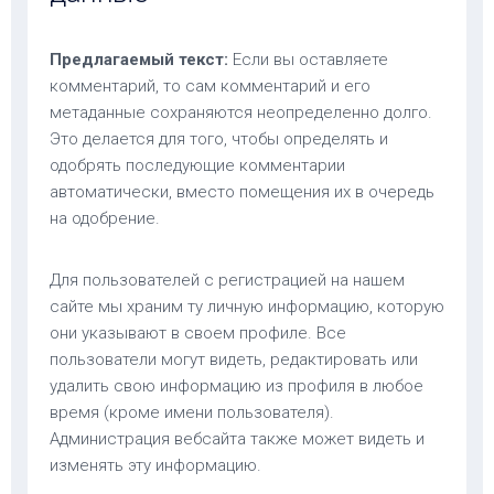
Предлагаемый текст:
Если вы оставляете
комментарий, то сам комментарий и его
метаданные сохраняются неопределенно долго.
Это делается для того, чтобы определять и
одобрять последующие комментарии
автоматически, вместо помещения их в очередь
на одобрение.
Для пользователей с регистрацией на нашем
сайте мы храним ту личную информацию, которую
они указывают в своем профиле. Все
пользователи могут видеть, редактировать или
удалить свою информацию из профиля в любое
время (кроме имени пользователя).
Администрация вебсайта также может видеть и
изменять эту информацию.