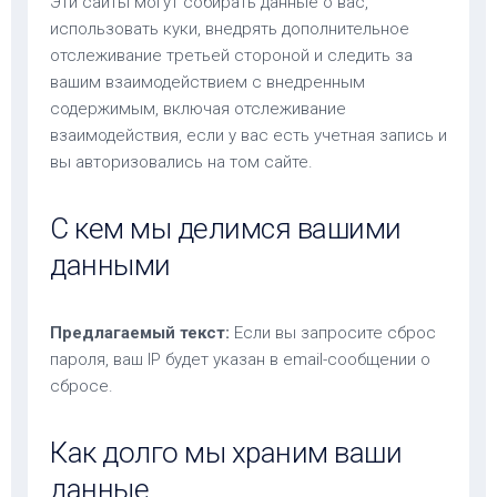
Эти сайты могут собирать данные о вас,
использовать куки, внедрять дополнительное
отслеживание третьей стороной и следить за
вашим взаимодействием с внедренным
содержимым, включая отслеживание
взаимодействия, если у вас есть учетная запись и
вы авторизовались на том сайте.
С кем мы делимся вашими
данными
Предлагаемый текст:
Если вы запросите сброс
пароля, ваш IP будет указан в email-сообщении о
сбросе.
Как долго мы храним ваши
данные