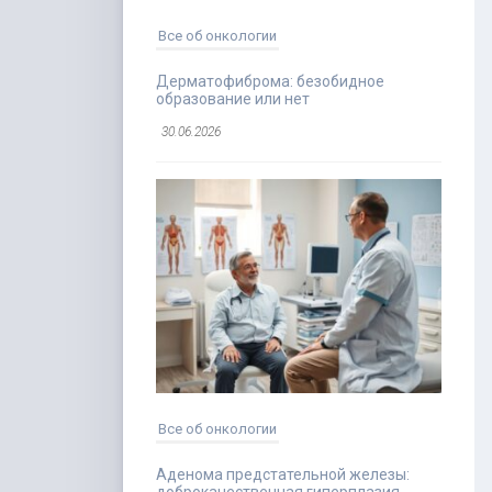
Все об онкологии
Дерматофиброма: безобидное
образование или нет
30.06.2026
Все об онкологии
Аденома предстательной железы: