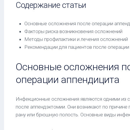
Содержание статьи
Основные осложнения после операции аппен
Факторы риска возникновения осложнений
Методы профилактики и лечения осложнений
Рекомендации для пациентов после операции
Основные осложнения п
операции аппендицита
Инфекционные осложнения являются одними из 
после аппендэктомии. Они возникают по причине 
рану или брюшную полость. Основные виды инфе