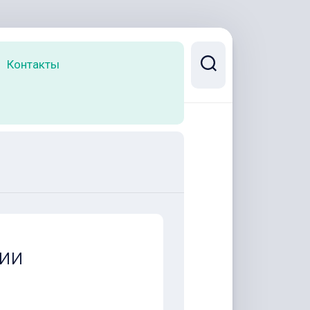
Контакты
ии