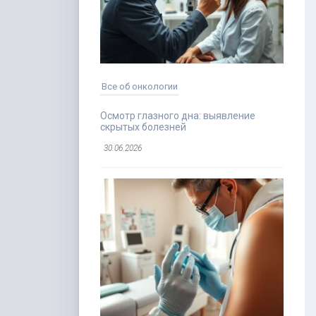
Все об онкологии
Осмотр глазного дна: выявление
скрытых болезней
30.06.2026