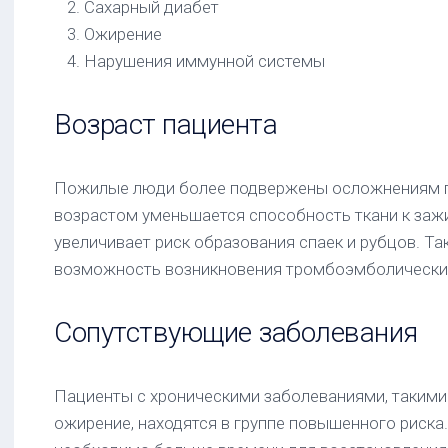
Сахарный диабет
Ожирение
Нарушения иммунной системы
Возраст пациента
Пожилые люди более подвержены осложнениям п
возрастом уменьшается способность ткани к заж
увеличивает риск образования спаек и рубцов. Та
возможность возникновения тромбоэмболически
Сопутствующие заболевания
Пациенты с хроническими заболеваниями, такими 
ожирение, находятся в группе повышенного риска