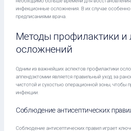
необходимо больше времени для восстановления,
инфекционные осложнения. В их случае особенно
предписаниями врача.
Методы профилактики и 
осложнений
Одним из важнейших аспектов профилактики осл
аппендэктомии является правильный уход за рано
чистотой и сухостью операционной зоны, чтобы п
инфекции.
Соблюдение антисептических прави
Соблюдение антисептических правил играет ключ