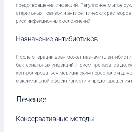
предотвращении инфекций. Регулярное мытье рук
стерильных повязок и антисептических растворо
риск инфекционных осложнений.
Назначение антибиотиков
После операции врач может назначить антибиоти
бактериальных инфекций. Прием препаратов долж
контролироваться медицинским персоналом для
максимальной эффективности и предотвращения 
Лечение
Консервативные методы