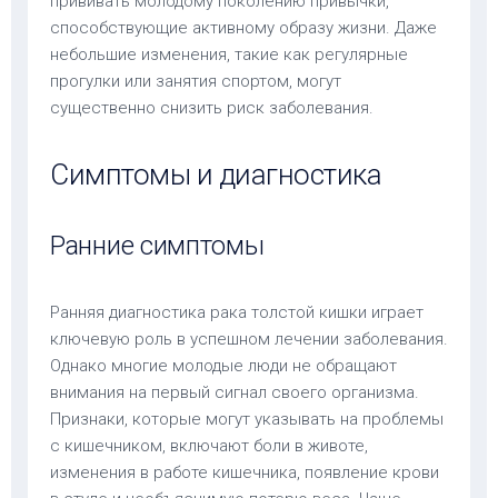
прививать молодому поколению привычки,
способствующие активному образу жизни. Даже
небольшие изменения, такие как регулярные
прогулки или занятия спортом, могут
существенно снизить риск заболевания.
Симптомы и диагностика
Ранние симптомы
Ранняя диагностика рака толстой кишки играет
ключевую роль в успешном лечении заболевания.
Однако многие молодые люди не обращают
внимания на первый сигнал своего организма.
Признаки, которые могут указывать на проблемы
с кишечником, включают боли в животе,
изменения в работе кишечника, появление крови