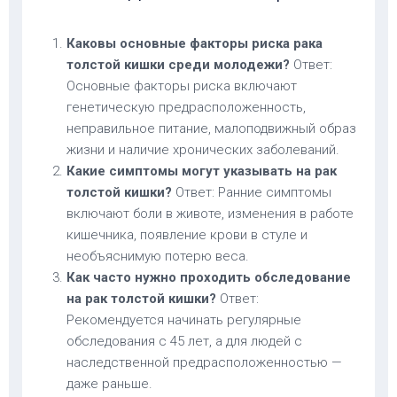
Каковы основные факторы риска рака
толстой кишки среди молодежи?
Ответ:
Основные факторы риска включают
генетическую предрасположенность,
неправильное питание, малоподвижный образ
жизни и наличие хронических заболеваний.
Какие симптомы могут указывать на рак
толстой кишки?
Ответ: Ранние симптомы
включают боли в животе, изменения в работе
кишечника, появление крови в стуле и
необъяснимую потерю веса.
Как часто нужно проходить обследование
на рак толстой кишки?
Ответ:
Рекомендуется начинать регулярные
обследования с 45 лет, а для людей с
наследственной предрасположенностью —
даже раньше.