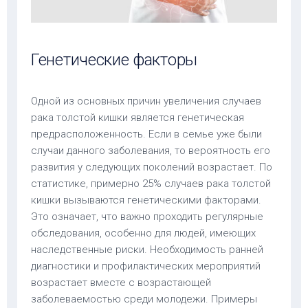
Генетические факторы
Одной из основных причин увеличения случаев
рака толстой кишки является генетическая
предрасположенность. Если в семье уже были
случаи данного заболевания, то вероятность его
развития у следующих поколений возрастает. По
статистике, примерно 25% случаев рака толстой
кишки вызываются генетическими факторами.
Это означает, что важно проходить регулярные
обследования, особенно для людей, имеющих
наследственные риски. Необходимость ранней
диагностики и профилактических мероприятий
возрастает вместе с возрастающей
заболеваемостью среди молодежи. Примеры