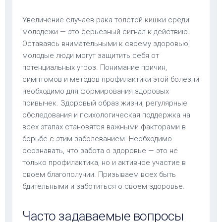
Увеличение случаев рака толстой кишки среди
молодежи — это серьезный сигнал к действию.
Оставаясь внимательными к своему здоровью,
молодые люди могут защитить себя от
потенциальных угроз. Понимание причин,
симптомов и методов профилактики этой болезни
необходимо для формирования здоровых
привычек. Здоровый образ жизни, регулярные
обследования и психологическая поддержка на
всех этапах становятся важными факторами в
борьбе с этим заболеванием. Необходимо
осознавать, что забота о здоровье — это не
только профилактика, но и активное участие в
своем благополучии. Призываем всех быть
бдительными и заботиться о своем здоровье.
Часто задаваемые вопросы