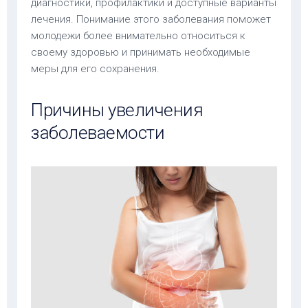
диагностики, профилактики и доступные варианты
лечения. Понимание этого заболевания поможет
молодежи более внимательно относиться к
своему здоровью и принимать необходимые
меры для его сохранения.
Причины увеличения
заболеваемости