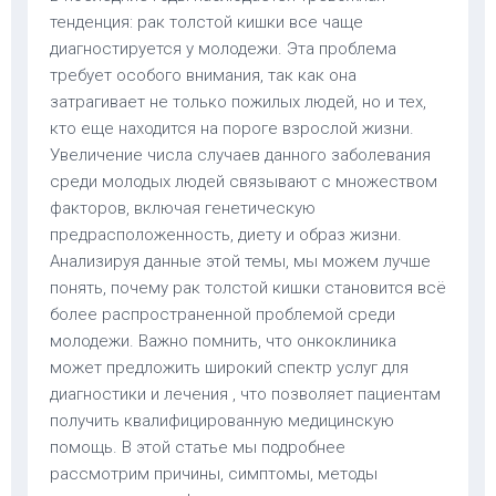
тенденция: рак толстой кишки все чаще
диагностируется у молодежи. Эта проблема
требует особого внимания, так как она
затрагивает не только пожилых людей, но и тех,
кто еще находится на пороге взрослой жизни.
Увеличение числа случаев данного заболевания
среди молодых людей связывают с множеством
факторов, включая генетическую
предрасположенность, диету и образ жизни.
Анализируя данные этой темы, мы можем лучше
понять, почему рак толстой кишки становится всё
более распространенной проблемой среди
молодежи. Важно помнить, что онкоклиника
может предложить широкий спектр услуг для
диагностики и лечения , что позволяет пациентам
получить квалифицированную медицинскую
помощь. В этой статье мы подробнее
рассмотрим причины, симптомы, методы