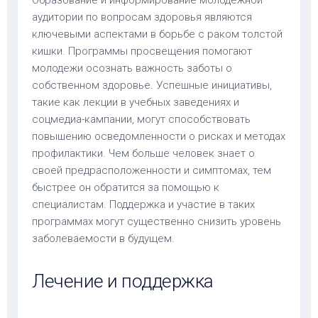
аудитории по вопросам здоровья являются
ключевыми аспектами в борьбе с раком толстой
кишки. Программы просвещения помогают
молодежи осознать важность заботы о
собственном здоровье. Успешные инициативы,
такие как лекции в учебных заведениях и
соцмедиа-кампании, могут способствовать
повышению осведомленности о рисках и методах
профилактики. Чем больше человек знает о
своей предрасположенности и симптомах, тем
быстрее он обратится за помощью к
специалистам. Поддержка и участие в таких
программах могут существенно снизить уровень
заболеваемости в будущем.
Лечение и поддержка