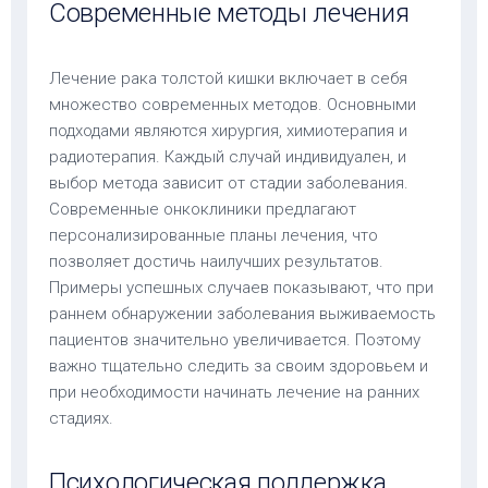
Современные методы лечения
Лечение рака толстой кишки включает в себя
множество современных методов. Основными
подходами являются хирургия, химиотерапия и
радиотерапия. Каждый случай индивидуален, и
выбор метода зависит от стадии заболевания.
Современные онкоклиники предлагают
персонализированные планы лечения, что
позволяет достичь наилучших результатов.
Примеры успешных случаев показывают, что при
раннем обнаружении заболевания выживаемость
пациентов значительно увеличивается. Поэтому
важно тщательно следить за своим здоровьем и
при необходимости начинать лечение на ранних
стадиях.
Психологическая поддержка