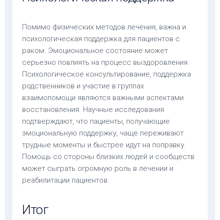
Помимо физических методов лечения, важна и
психологическая поддержка для пациентов с
раком. Эмоциональное состояние может
серьезно повлиять на процесс выздоровления.
Психологическое консультирование, поддержка
родственников и участие в группах
взаимопомощи являются важными аспектами
восстановления. Научные исследования
подтверждают, что пациенты, получающие
эмоциональную поддержку, чаще переживают
трудные моменты и быстрее идут на поправку.
Помощь со стороны близких людей и сообществ
может сыграть огромную роль в лечении и
реабилитации пациентов.
Итог