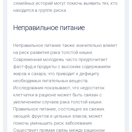
семейных историй могут помочь выявить тех, кто
находится в группе риска.
Неправильное питание
Неправильное питание также значительно влияет
на риск развития рака толстой кишки.
Современная молодежь часто предпочитает
фаст-фуд и продукты с высоким содержанием
жиров и сахара, что приводит к дефициту
необходимых питательных веществ.
Исследования показывают, что недостаток
клетчатки в рационе может быть связан с
увеличением случаев рака толстой кишки.
Правильное питание, состоящее из свежих
овощей, фруктов и цельных злаков, может
помочь уменьшить риск заболевания.
Существует прямая связь между рационом