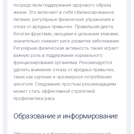
посредством поддержания здорового образа
жизни. Это включает в себя сбалансированное
питание, регулярные физические упражнения и
отказ от вредных привычек. Правильная диета,
богатая фруктами, овощами и цельными злаками,
значительно снижает риск развития заболевания.
Регулярная физическая активность также играет
важную роль в поддержании нормального
функционирования организма. Рекомендуется
уделять внимание отказу от вредных привычек,
таких как курение и чрезмерное потребление
алкоголя. Следование простым рекомендациям
может стать эффективной стратегией
профилактики рака.
Образование и информирование
Образование и информирование молодежной