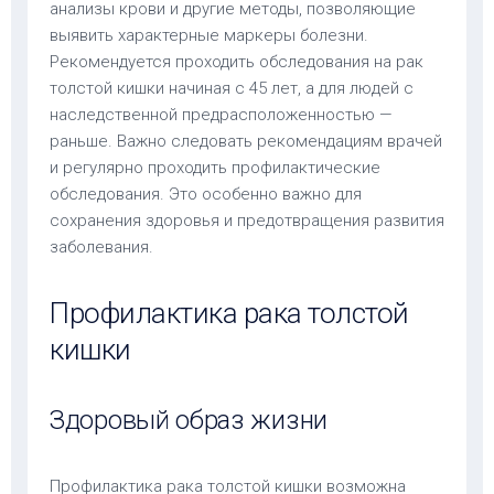
анализы крови и другие методы, позволяющие
выявить характерные маркеры болезни.
Рекомендуется проходить обследования на рак
толстой кишки начиная с 45 лет, а для людей с
наследственной предрасположенностью —
раньше. Важно следовать рекомендациям врачей
и регулярно проходить профилактические
обследования. Это особенно важно для
сохранения здоровья и предотвращения развития
заболевания.
Профилактика рака толстой
кишки
Здоровый образ жизни
Профилактика рака толстой кишки возможна