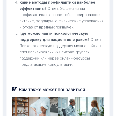
Какие методы профилактики наиболее
эффективны?
Ответ: Эффективная
профилактика включает сбалансированное
питание, регулярные физические упражнения
и отказ от вредных привычек.
Где можно найти психологическую
поддержку для пациентов с раком?
Ответ:
Психологическую поддержку можно найти в
специализированных центрах, группах
поддержки или через онлайн-ресурсы,
предлагающие консультации.
Вам также может понравиться...