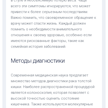
в стуле и необъяснимую потерю веса. Чаще
всего эти симптомы игнорируются, что может
привести к более серьезным последствиям.
Важно помнить, что своевременное обращение к
врачу может спасти жизнь. Каждый должен
помнить о необходимости внимательного
отношения к своему здоровью, особенно если
имеются рискованные факторы, такие как
семейная история заболеваний.
Методы диагностики
Современная медицинская наука предлагает
множество методов диагностики рака толстой
кишки. Наиболее распространенной процедурой
является колоноскопия, которая позволяет с
высокой точностью оценить состояние
кишечника. Также используются молекулярные