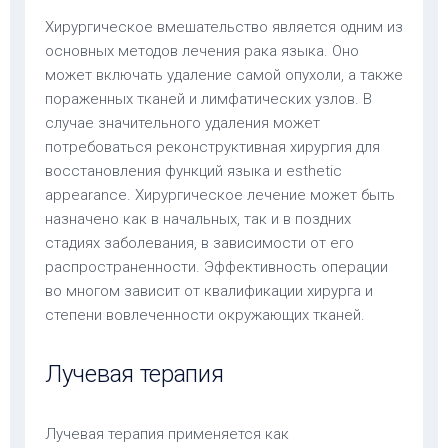
Хирургическое вмешательство является одним из
основных методов лечения рака языка. Оно
может включать удаление самой опухоли, а также
пораженных тканей и лимфатических узлов. В
случае значительного удаления может
потребоваться реконструктивная хирургия для
восстановления функций языка и esthetic
appearance. Хирургическое лечение может быть
назначено как в начальных, так и в поздних
стадиях заболевания, в зависимости от его
распространенности. Эффективность операции
во многом зависит от квалификации хирурга и
степени вовлеченности окружающих тканей.
Лучевая терапия
Лучевая терапия применяется как