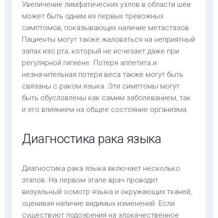
Увеличение лимфатических узлов в области шеи
может быть одним из первых тревожных
симптомов, показывающих наличие метастазов.
Пациенты могут также жаловаться на неприятный
запах изо рта, который не исчезает даже при
регулярной гигиене. Потеря аппетита и
незначительная потеря веса также могут быть
связаны с раком языка. Эти симптомы могут
быть обусловлены как самим заболеванием, так
и его влиянием на общее состояние организма.
Диагностика рака языка
Диагностика рака языка включает несколько
этапов. На первом этапе врач проводит
визуальный осмотр языка и окружающих тканей,
оценивая наличие видимых изменений. Если
существуют подозрения на злокачественное