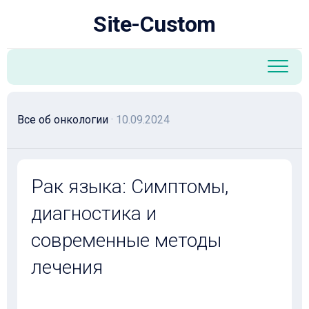
Перейти
Site-Custom
к
содержанию
Все об онкологии
· 10.09.2024
Рак языка: Симптомы,
диагностика и
современные методы
лечения