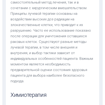
самостоятельный метод лечения, так и в
сочетании с хирургическим вмешательством.
Принципы лучевой терапии основаны на
воздействии высоких доз радиации на
злокачественные клетки, что приводит к их
разрушению. Часто ее использование показано
после операции для уничтожения оставшихся
раковых клеток. Существуют разные методы
лучевой терапии, в том числе внешняя и
внутреняя, и выбор тактики зависит от
индивидуальных особенностей пациента. Важным
моментом является необходимость
предварительной оценки состояния здоровья
пациента для выбора наиболее безопасного
подхода.
Химиотерапия