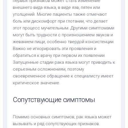
первых признаков может стать изменение
внешнего вида языка, в виде язв, пятен или
утолщений. Многие пациенты также отмечают
боль или дискомфорт при глотании, что делает
этот процесс мучительным. Другими симптомами
могут быть трудности с произношением звуков и
жеванием пищи, особенно твердой консистенции.
Важно не игнорировать эти проявления и
обратиться к врачу при первом их появлении.
Запущенные стадии рака языка могут приводить к
серьезным осложнениям, поэтому
своевременное обращение к специалисту имеет
критическое значение.
Сопутствующие симптомы
Помимо основных симптомов, рак языка может
вызывать и ряд сопутствующих признаков.