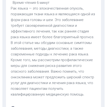
Время чтения
6 минут
Рак языка — это злокачественная опухоль,
поражающая ткани языка и являющаяся одной из
форм рака головы и шеи. Это заболевание
требует своевременной диагностики и
эффективного лечения, так как ранняя стадия
рака языка имеет более благоприятный прогноз.
В этой статье мы обсудим основные симптомы
заболевания, методы диагностики, а также
современные подходы к лечению рака языка.
Кроме того, мы рассмотрим профилактические
меры для снижения риска развития этого
опасного заболевания. Важно помнить, что
онкоклиника может предложить широкий спектр
услуг для диагностики и лечения рака языка, что
позволяет пациентам получить
квалифицированную медицинскую помощь.