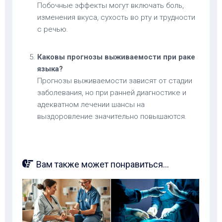
Побочные эффекты могут включать боль,
изменения вкуса, сухость во рту и трудности
с речью.
Каковы прогнозы выживаемости при раке
языка?
Прогнозы выживаемости зависят от стадии
заболевания, но при ранней диагностике и
адекватном лечении шансы на
выздоровление значительно повышаются.
Вам также может понравиться...