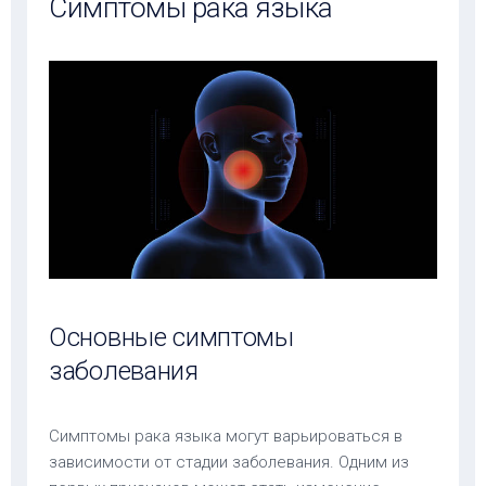
Симптомы рака языка
Основные симптомы
заболевания
Симптомы рака языка могут варьироваться в
зависимости от стадии заболевания. Одним из