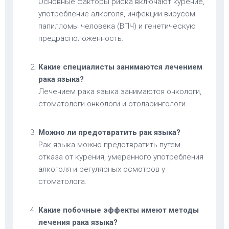
Основные факторы риска включают курение,
употребление алкоголя, инфекции вирусом
папилломы человека (ВПЧ) и генетическую
предрасположенность.
Какие специалисты занимаются лечением
рака языка?
Лечением рака языка занимаются онкологи,
стоматологи-онкологи и отоларингологи.
Можно ли предотвратить рак языка?
Рак языка можно предотвратить путем
отказа от курения, умеренного употребления
алкоголя и регулярных осмотров у
стоматолога.
Какие побочные эффекты имеют методы
лечения рака языка?