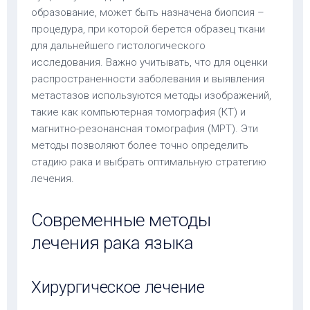
образование, может быть назначена биопсия –
процедура, при которой берется образец ткани
для дальнейшего гистологического
исследования. Важно учитывать, что для оценки
распространенности заболевания и выявления
метастазов используются методы изображений,
такие как компьютерная томография (КТ) и
магнитно-резонансная томография (МРТ). Эти
методы позволяют более точно определить
стадию рака и выбрать оптимальную стратегию
лечения.
Современные методы
лечения рака языка
Хирургическое лечение