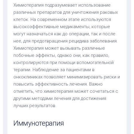
Химиотерапия подразумевает использование
различных препаратов для уничтожения раковых
клеток. На современном этапе используются
высокоэффективные медикаменты, которые
могут назначаться как до операции, так и после
нее, для предотвращения рецидива заболевания.
Химиотерапия может вызывать различные
побочные эффекты, однако они, как правило,
контролируются при помощи вспомогательной
терапии. Наблюдение за пациентами в
онкоклиниках позволяет минимизировать риски и
повысить эффективность лечения. Важно
отметить, что химиотерапия может сочетаться с
другими методами лечения для достижения
лучших результатов.
Иммунотерапия