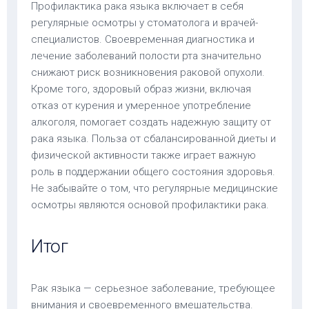
Профилактика рака языка включает в себя
регулярные осмотры у стоматолога и врачей-
специалистов. Своевременная диагностика и
лечение заболеваний полости рта значительно
снижают риск возникновения раковой опухоли.
Кроме того, здоровый образ жизни, включая
отказ от курения и умеренное употребление
алкоголя, помогает создать надежную защиту от
рака языка. Польза от сбалансированной диеты и
физической активности также играет важную
роль в поддержании общего состояния здоровья.
Не забывайте о том, что регулярные медицинские
осмотры являются основой профилактики рака.
Итог
Рак языка — серьезное заболевание, требующее
внимания и своевременного вмешательства.