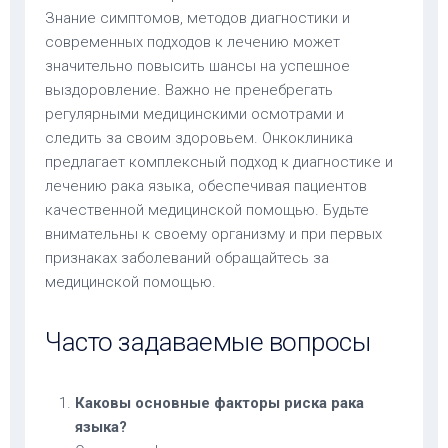
Знание симптомов, методов диагностики и
современных подходов к лечению может
значительно повысить шансы на успешное
выздоровление. Важно не пренебрегать
регулярными медицинскими осмотрами и
следить за своим здоровьем. Онкоклиника
предлагает комплексный подход к диагностике и
лечению рака языка, обеспечивая пациентов
качественной медицинской помощью. Будьте
внимательны к своему организму и при первых
признаках заболеваний обращайтесь за
медицинской помощью.
Часто задаваемые вопросы
Каковы основные факторы риска рака
языка?