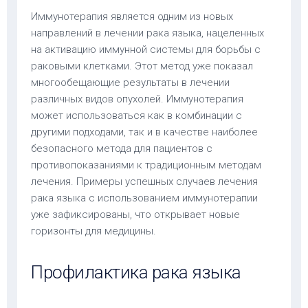
Иммунотерапия является одним из новых
направлений в лечении рака языка, нацеленных
на активацию иммунной системы для борьбы с
раковыми клетками. Этот метод уже показал
многообещающие результаты в лечении
различных видов опухолей. Иммунотерапия
может использоваться как в комбинации с
другими подходами, так и в качестве наиболее
безопасного метода для пациентов с
противопоказаниями к традиционным методам
лечения. Примеры успешных случаев лечения
рака языка с использованием иммунотерапии
уже зафиксированы, что открывает новые
горизонты для медицины.
Профилактика рака языка