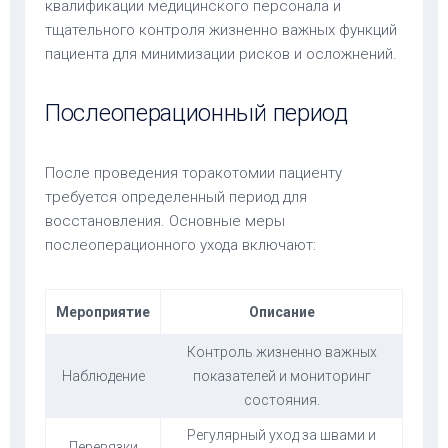
квалификации медицинского персонала и
тщательного контроля жизненно важных функций
пациента для минимизации рисков и осложнений.
Послеоперационный период
После проведения торакотомии пациенту
требуется определенный период для
восстановления. Основные меры
послеоперационного ухода включают:
Мероприятие
Описание
Контроль жизненно важных
Наблюдение
показателей и мониторинг
состояния.
Регулярный уход за швами и
Перевязки