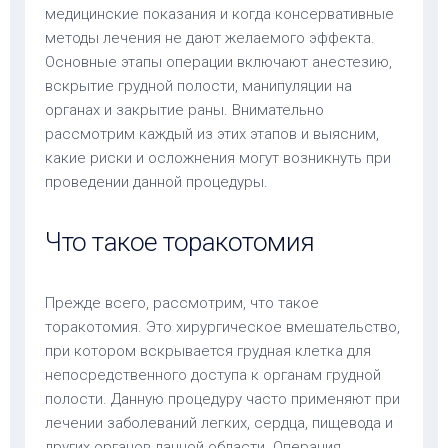
медицинские показания и когда консервативные
методы лечения не дают желаемого эффекта.
Основные этапы операции включают анестезию,
вскрытие грудной полости, манипуляции на
органах и закрытие раны. Внимательно
рассмотрим каждый из этих этапов и выясним,
какие риски и осложнения могут возникнуть при
проведении данной процедуры.
Что такое торакотомия
Прежде всего, рассмотрим, что такое
торакотомия. Это хирургическое вмешательство,
при котором вскрывается грудная клетка для
непосредственного доступа к органам грудной
полости. Данную процедуру часто применяют при
лечении заболеваний легких, сердца, пищевода и
других органов данной области. Операция