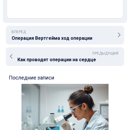
ВПЕРЁД
Операция Вертгейма ход операции
ПРЕДЫДУЩИЙ
Как проводят операции на сердце
Последние записи