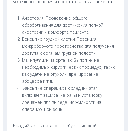
успешного лечения и восстановления пациента:
Анестезия: Проведение общего
обезболивания для достижения полной
анестезии и комфорта пациента.
Вскрытие грудной клетки: Резекция
межреберного пространства для получения
доступа к органам грудной полости.
Манипуляции на органах: Выполнение
необходимых хирургических процедур, таких
как удаление опухоли, дренирование
абсцесса и т.д.
Закрытие операции: Последний этап
включает зашивание раны и установку
дренажей для выведения жидкости из
операционной зоны.
Каждый из этих этапов требует высокой