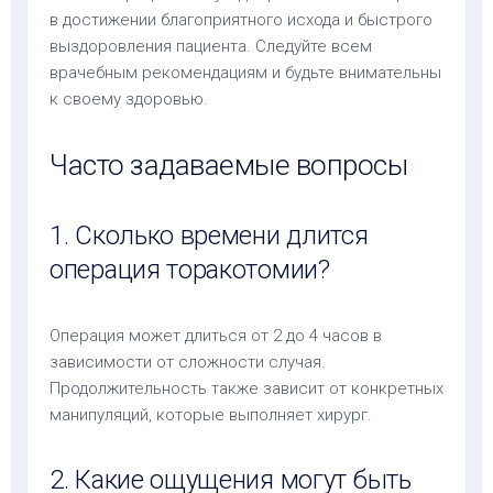
в достижении благоприятного исхода и быстрого
выздоровления пациента. Следуйте всем
врачебным рекомендациям и будьте внимательны
к своему здоровью.
Часто задаваемые вопросы
1. Сколько времени длится
операция торакотомии?
Операция может длиться от 2 до 4 часов в
зависимости от сложности случая.
Продолжительность также зависит от конкретных
манипуляций, которые выполняет хирург.
2. Какие ощущения могут быть