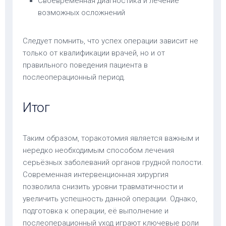
Своевременная диагностика и лечение
возможных осложнений
Следует помнить, что успех операции зависит не
только от квалификации врачей, но и от
правильного поведения пациента в
послеоперационный период.
Итог
Таким образом, торакотомия является важным и
нередко необходимым способом лечения
серьёзных заболеваний органов грудной полости.
Современная интервенционная хирургия
позволила снизить уровни травматичности и
увеличить успешность данной операции. Однако,
подготовка к операции, её выполнение и
послеоперационный уход играют ключевые роли