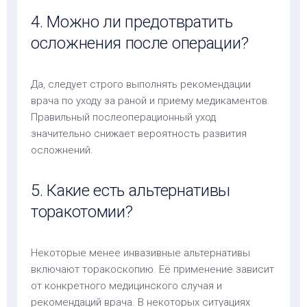
4. Можно ли предотвратить
осложнения после операции?
Да, следует строго выполнять рекомендации
врача по уходу за раной и приему медикаментов.
Правильный послеоперационный уход
значительно снижает вероятность развития
осложнений.
5. Какие есть альтернативы
торакотомии?
Некоторые менее инвазивные альтернативы
включают торакоскопию. Её применение зависит
от конкретного медицинского случая и
рекомендаций врача. В некоторых ситуациях