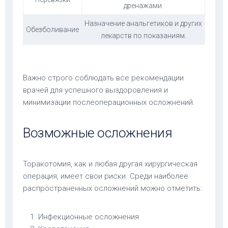
дренажами.
Назначение анальгетиков и других
Обезболивание
лекарств по показаниям.
Важно строго соблюдать все рекомендации
врачей для успешного выздоровления и
минимизации послеоперационных осложнений.
Возможные осложнения
Торакотомия, как и любая другая хирургическая
операция, имеет свои риски. Среди наиболее
распространенных осложнений можно отметить:
Инфекционные осложнения