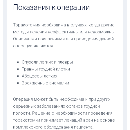
Показания к операции
Торакотомия необходима в случаях, когда другие
методы лечения неэффективны или невозможны.
Основными показаниями для проведения данной
операции являются:
Опухоли легких и плевры
Травмы грудной клетки
Абсцессы легких
Врожденные аномалии
Операция может быть необходима и при других
серьезных заболеваниях органов грудной
полости. Решение о необходимости проведения
торакотомии принимает лечащий врач на основе
комплексного обследования пациента.