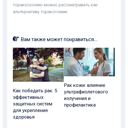
торакоскопию можно рассматривать как
альтернативу торакотомии.
Вам также может понравиться...
Рак кожи: влияние
Как победить рак: 5
ультрафиолетового
эффективных
излучения и
защитных систем
профилактика
для укрепления
здоровья