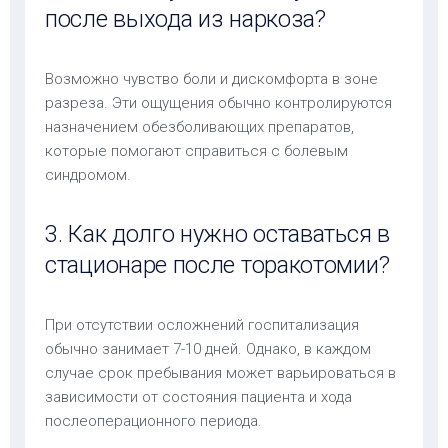
после выхода из наркоза?
Возможно чувство боли и дискомфорта в зоне
разреза. Эти ощущения обычно контролируются
назначением обезболивающих препаратов,
которые помогают справиться с болевым
синдромом.
3. Как долго нужно оставаться в
стационаре после торакотомии?
При отсутствии осложнений госпитализация
обычно занимает 7-10 дней. Однако, в каждом
случае срок пребывания может варьироваться в
зависимости от состояния пациента и хода
послеоперационного периода.