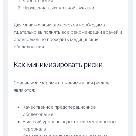
Кровотечения
Нарушение дыхательной функции
Для минимизации этих рисков необходимо
тщательно выполнять все рекомендации врачей и
своевременно проходить медицинские
обследования.
Как минимизировать риски
Основными мерами по минимизации рисков
являются:
Качественное предоперационное
обследование
Высокий уровень подготовки медицинского
персонала