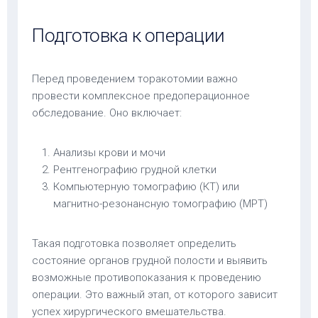
Подготовка к операции
Перед проведением торакотомии важно
провести комплексное предоперационное
обследование. Оно включает:
Анализы крови и мочи
Рентгенографию грудной клетки
Компьютерную томографию (КТ) или
магнитно-резонансную томографию (МРТ)
Такая подготовка позволяет определить
состояние органов грудной полости и выявить
возможные противопоказания к проведению
операции. Это важный этап, от которого зависит
успех хирургического вмешательства.