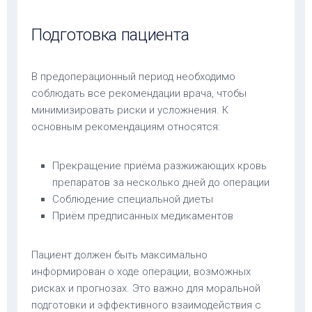
Подготовка пациента
В предоперационный период необходимо
соблюдать все рекомендации врача, чтобы
минимизировать риски и усложнения. К
основным рекомендациям относятся:
Прекращение приёма разжижающих кровь
препаратов за несколько дней до операции
Соблюдение специальной диеты
Приём предписанных медикаментов
Пациент должен быть максимально
информирован о ходе операции, возможных
рисках и прогнозах. Это важно для моральной
подготовки и эффективного взаимодействия с