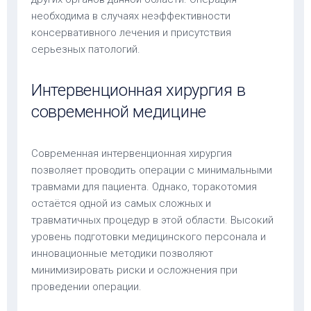
необходима в случаях неэффективности
консервативного лечения и присутствия
серьезных патологий.
Интервенционная хирургия в
современной медицине
Современная интервенционная хирургия
позволяет проводить операции с минимальными
травмами для пациента. Однако, торакотомия
остаётся одной из самых сложных и
травматичных процедур в этой области. Высокий
уровень подготовки медицинского персонала и
инновационные методики позволяют
минимизировать риски и осложнения при
проведении операции.