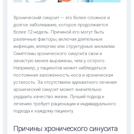
Хронический синусит — это более сложное и
долгое заболевание, которое продолжается
более 12 недель. Причиной его могут быть
различные факторы, включая длительные
инфекции, аллергию или структурные аномалии.
Симптомы хронического синусита свои и
зачастую менее выражены, чем у острого.
Например, у пациентов может наблюдаться
постоянная заложенность носа и хроническая
усталость. За отсутствием адекватного лечения
хронический синусит может значительно
ухудшить качество жизни. Лучший подход к
лечению требует рационации и индивидуального
подхода к каждому пациенту.
Причины хронического синусита