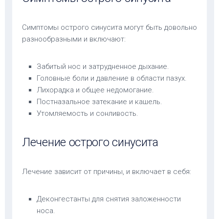
Симптомы острого синусита могут быть довольно
разнообразными и включают:
Забитый нос и затрудненное дыхание.
Головные боли и давление в области пазух.
Лихорадка и общее недомогание.
Постназальное затекание и кашель.
Утомляемость и сонливость.
Лечение острого синусита
Лечение зависит от причины, и включает в себя:
Деконгестанты для снятия заложенности
носа.