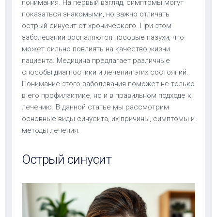
понимания. На первый взгляд, симптомы могут
показаться знакомыми, но важно отличать
острый синусит от хронического. При этом
заболевании воспаляются носовые пазухи, что
может сильно повлиять на качество жизни
пациента. Медицина предлагает различные
способы диагностики и лечения этих состояний.
Понимание этого заболевания поможет не только
в его профилактике, но и в правильном подходе к
лечению. В данной статье мы рассмотрим
основные виды синусита, их причины, симптомы и
методы лечения.
Острый синусит