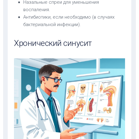
Назальные спреи для уменьшения
воспаления.
Антибиотики, если необходимо (в случаях
бактериальной инфекции).
Хронический синусит