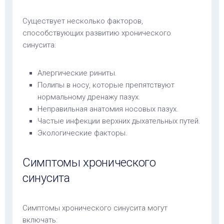
Существует несколько факторов,
способствующих развитию хронического
синусита:
Алергические риниты.
Полипы в носу, которые препятствуют
нормальному дренажу пазух.
Неправильная анатомия носовых пазух.
Частые инфекции верхних дыхательных путей.
Экологические факторы.
Симптомы хронического
синусита
Симптомы хронического синусита могут
включать: