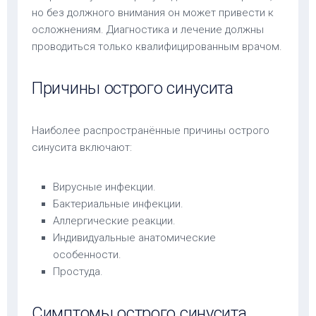
но без должного внимания он может привести к
осложнениям. Диагностика и лечение должны
проводиться только квалифицированным врачом.
Причины острого синусита
Наиболее распространённые причины острого
синусита включают:
Вирусные инфекции.
Бактериальные инфекции.
Аллергические реакции.
Индивидуальные анатомические
особенности.
Простуда.
Симптомы острого синусита