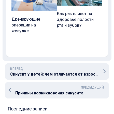
Как рак влияет на
Дренирующие
здоровье полости
операции на
рта и зубов?
желудке
ВПЕРЁД
Синусит у детей: чем отличается от взрослого
ПРЕДЫДУЩИЙ
Причины возникновения синусита
Последние записи