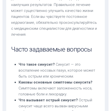
наилучших результатов. Правильное лечение
может существенно улучшить качество жизни
пациентов. Если вы чувствуете постоянное
недомогание, обязательно проконсультируйтесь
с медицинским специалистом для диагностики и
лечения.
Часто задаваемые вопросы
Что такое синусит?
Синусит — это
воспаление носовых пазух, которое может
быть острым или хроническим.
Каковы основные симптомы синусита?
Симптомы включают заложенность носа,
головные боли и лихорадку.
Что вызывает острый синусит?
Острый
синусит чаще всего вызван вирусными