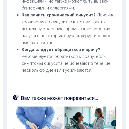
инфекциями, но также может быть вызван
бактериями и аллергиями.
Как лечить хронический синусит?
Лечение
хронического синусита может включать
длительную терапию, промывание носовых
пазух и в некоторых случаях хирургическое
вмешательство.
Когда следует обращаться к врачу?
Рекомендуется обратиться к врачу, если
симптомы синусита не исчезают в течение
нескольких дней или усиливаются.
Вам также может понравиться...