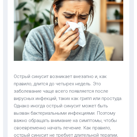
Острый синусит возникает внезапно и, как
правило, длится до четырех недель. Это
заболевание чаще всего появляется после
вирусных инфекций, таких как грипп или простуда.
Однако иногда острый синусит может быть
вызван бактериальными инфекциями. Поэтому
важно обращать внимание на симптомы, чтобы
своевременно начать лечение. Как правило,
острый синусит не требует длительной терапии,