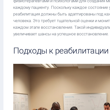
физиотерапевтами и психологами для создания м
каждому пациенту. Поскольку каждое состояние у
реабилитация должны быть адаптированы под ка
человека. Это требует тщательной оценки и монит
каждом этапе восстановления. Такой индивидуал
увеличивает шансы на успешное восстановление.
Подходы к реабилитации