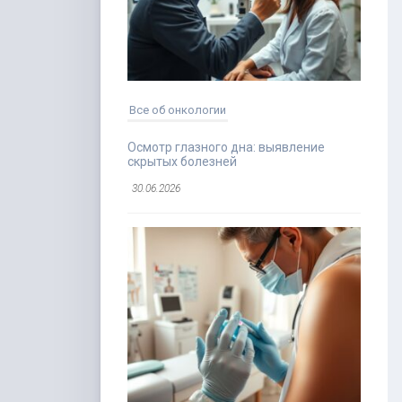
Все об онкологии
Осмотр глазного дна: выявление
скрытых болезней
30.06.2026