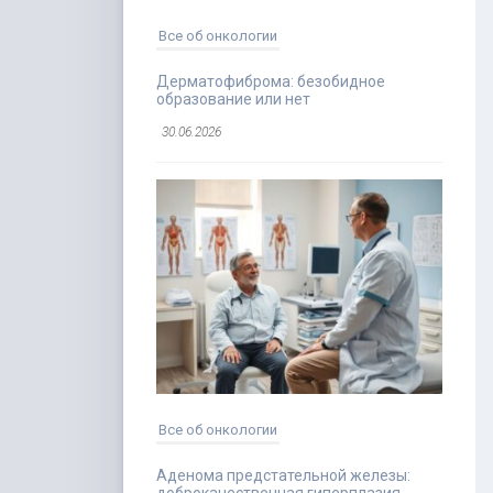
Все об онкологии
Дерматофиброма: безобидное
образование или нет
30.06.2026
Все об онкологии
Аденома предстательной железы: