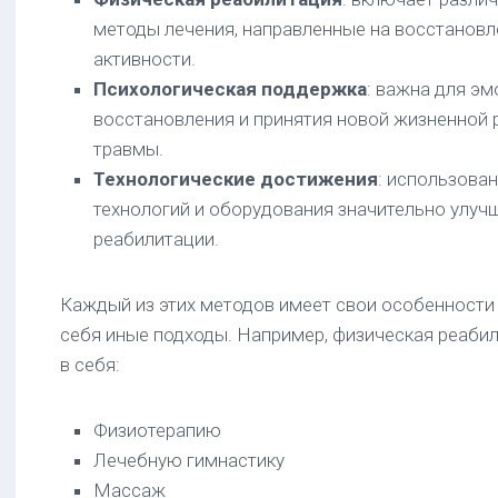
методы лечения, направленные на восстановл
активности.
Психологическая поддержка
: важна для э
восстановления и принятия новой жизненной 
травмы.
Технологические достижения
: использова
технологий и оборудования значительно улуч
реабилитации.
Каждый из этих методов имеет свои особенности
себя иные подходы. Например, физическая реаби
в себя:
Физиотерапию
Лечебную гимнастику
Массаж