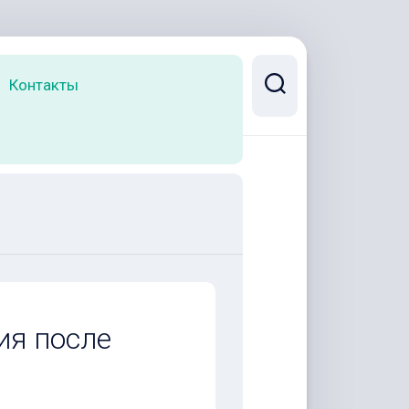
Контакты
ия после