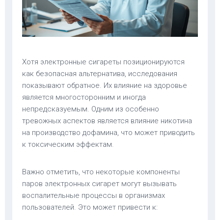
Хотя электронные сигареты позиционируются
как безопасная альтернатива, исследования
показывают обратное. Их влияние на здоровье
является многосторонним и иногда
непредсказуемым. Одним из особенно
тревожных аспектов является влияние никотина
на производство дофамина, что может приводить
к токсическим эффектам.
Важно отметить, что некоторые компоненты
паров электронных сигарет могут вызывать
воспалительные процессы в организмах
пользователей. Это может привести к: