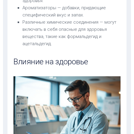
здоровья.
Ароматизаторы — добавки, придающие
специфический вкус и запах.
Различные химические соединения — могут
включать в себя опасные для здоровья
вещества, такие как формальдегид и
ацетальдегид.
Влияние на здоровье