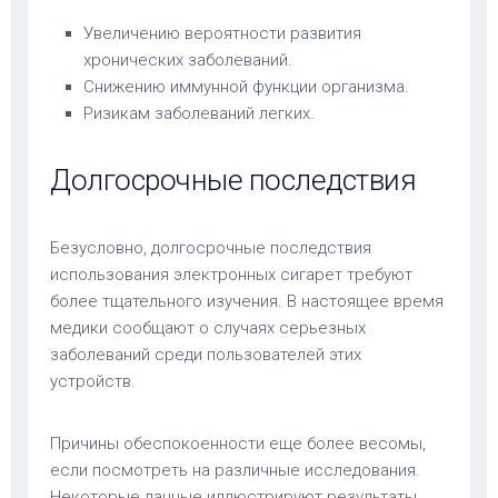
Увеличению вероятности развития
хронических заболеваний.
Снижению иммунной функции организма.
Ризикам заболеваний легких.
Долгосрочные последствия
Безусловно, долгосрочные последствия
использования электронных сигарет требуют
более тщательного изучения. В настоящее время
медики сообщают о случаях серьезных
заболеваний среди пользователей этих
устройств.
Причины обеспокоенности еще более весомы,
если посмотреть на различные исследования.
Некоторые данные иллюстрируют результаты,