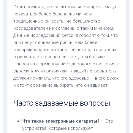
Стоит помнить, что электронные сигареты могут
показаться более безопасными, чем
традиционные сигареты, но большинство
исследователей не согласны с таким мнением.
Данные исследований сегодня говорят о том, что
они несут серьезные риски. Чем более
информированным станет общество в вопросах
о рисках электронных сигарет, тем больше
шансов на формирование здорового отношения к
своему телу и привычкам. Каждый пользователь
должен понимать, что его здоровье — в его руках,
и стоит осознанно выбирать, что он вдыхает.
Часто задаваемые вопросы
Что такое электронные сигареты?
— Это
устройства, которые используют