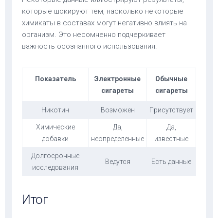
которые шокируют тем, насколько некоторые
химикаты в составах могут негативно влиять на
организм. Это несомненно подчеркивает
важность осознанного использования.
Показатель
Электронные
Обычные
сигареты
сигареты
Никотин
Возможен
Присутствует
Химические
Да,
Да,
добавки
неопределенные
известные
Долгосрочные
Ведутся
Есть данные
исследования
Итог