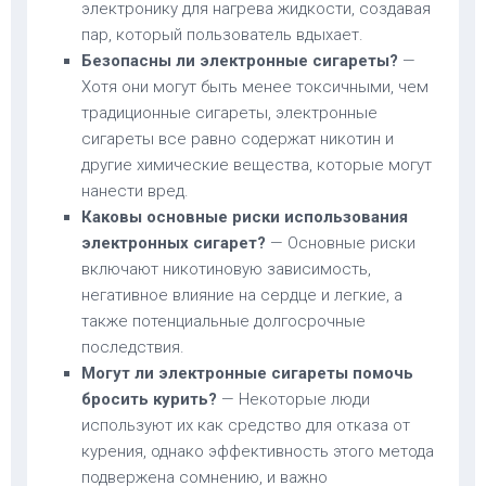
электронику для нагрева жидкости, создавая
пар, который пользователь вдыхает.
Безопасны ли электронные сигареты?
—
Хотя они могут быть менее токсичными, чем
традиционные сигареты, электронные
сигареты все равно содержат никотин и
другие химические вещества, которые могут
нанести вред.
Каковы основные риски использования
электронных сигарет?
— Основные риски
включают никотиновую зависимость,
негативное влияние на сердце и легкие, а
также потенциальные долгосрочные
последствия.
Могут ли электронные сигареты помочь
бросить курить?
— Некоторые люди
используют их как средство для отказа от
курения, однако эффективность этого метода
подвержена сомнению, и важно