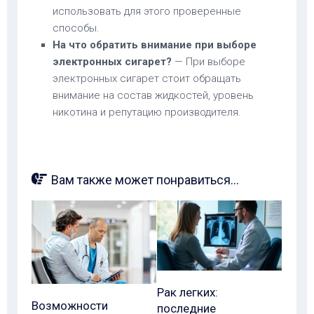
использовать для этого проверенные
способы.
На что обратить внимание при выборе
электронных сигарет?
— При выборе
электронных сигарет стоит обращать
внимание на состав жидкостей, уровень
никотина и репутацию производителя.
Вам также может понравиться...
Рак легких:
Возможности
последние