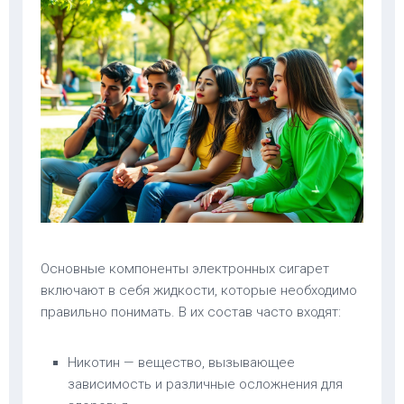
Основные компоненты электронных сигарет
включают в себя жидкости, которые необходимо
правильно понимать. В их состав часто входят:
Никотин — вещество, вызывающее
зависимость и различные осложнения для