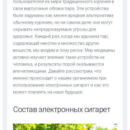
пользователей из мира традиционного курения в
свои виртуозные облака пара. Эти устройства
были задуманы как менее вредная альтернатива
обычному курению, но на самом деле они могут
скрывать непредсказуемые угрозы для
здоровья. Каждый раз, когда мы вдыхаем пар,
содержащий никотин и множество других
веществ, мы входим в зону риска. Мир медицины
активно изучает влияние таких устройств на
человека, и результаты порой оказываются
впечатляющими. Давайте рассмотрим, что
именно происходит с нашим организмом при
использовании электронных сигарет и как это
может повлиять на наше будущее.
Состав электронных сигарет