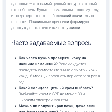
здоровье — это самый ценный ресурс, который
стоит беречь. Будьте внимательны к своему телу,
и тогда вероятность заболеваний значительно
снизится. Правильные привычки формируют
дорогу к долголетию и качеству жизни.
Часто задаваемые вопросы
Как часто нужно проверять кожу на
наличие изменений?
Рекомендуется
проводить самостоятельные осмотры кожи
каждый месяц и посещать дерматолога раз в
год.
Какой солнцезащитный крем выбрать?
Выбирайте крем с SPF не менее 30 и
широким спектром защиты.
Можно ли получить рак кожи, даже если