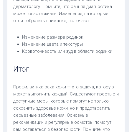
дерматологу. Помните, что ранняя диагностика
может спасти жизнь. Изменения, на которые
стоит обратить внимание, включают:
Изменение размера родинок
Изменение цвета и текстуры
Кровоточивость или зуд в области родинки
Итог
Профилактика рака кожи — это задача, которую
может выполнить каждый. Существуют простые и
доступные меры, которые помогут не только
сохранить здоровье кожи, но и предотвратить
серьезные заболевания. Основные
рекомендации и регулярные осмотры помогут
вам оставаться в безопасности. Помните, что