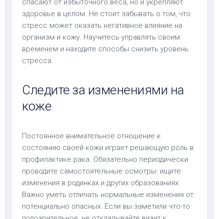
спасают от избыточного веса, но и укрепляют
здоровье в целом. Не стоит забывать о том, что
стресс может оказать негативное влияние на
организм и кожу. Научитесь управлять своим
временем и находите способы снизить уровень
стресса.
Следите за изменениями на
коже
Постоянное внимательное отношение к
состоянию своей кожи играет решающую роль в
профилактике рака. Обязательно периодически
проводите самостоятельные осмотры: ищите
изменения в родинках и других образованиях.
Важно уметь отличать нормальные изменения от
потенциально опасных. Если вы заметили что-то
подозрительное, не откладывайте визит к