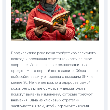
Профилактика рака кожи требует комплексного
подхода и осознания ответственности за свое
здоровье. Использование солнцезащитных
средств — это первый шаг к защите. Обязательно
выбирайте защиту от солнца с высоким SPF не
менее 30. Не менее важно и здоровье самой
кожи: регулярные осмотры у дерматолога
помогут выявить изменения, которые требуют
внимания. Одна из ключевых стратегий
заключается в том, чтобы ограничить время