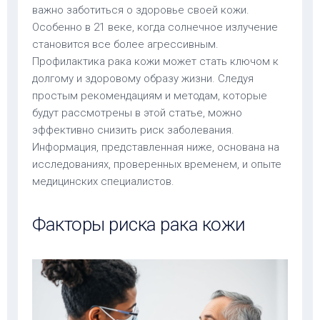
важно заботиться о здоровье своей кожи.
Особенно в 21 веке, когда солнечное излучение
становится все более агрессивным.
Профилактика рака кожи может стать ключом к
долгому и здоровому образу жизни. Следуя
простым рекомендациям и методам, которые
будут рассмотрены в этой статье, можно
эффективно снизить риск заболевания.
Информация, представленная ниже, основана на
исследованиях, проверенных временем, и опыте
медицинских специалистов.
Факторы риска рака кожи