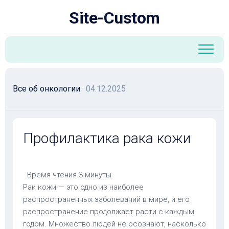
Перейти
Site-Custom
к
содержанию
Все об онкологии
· 04.12.2025
Профилактика рака кожи
Время чтения
3 минуты
Рак кожи — это одно из наиболее
распространенных заболеваний в мире, и его
распространение продолжает расти с каждым
годом. Множество людей не осознают, насколько