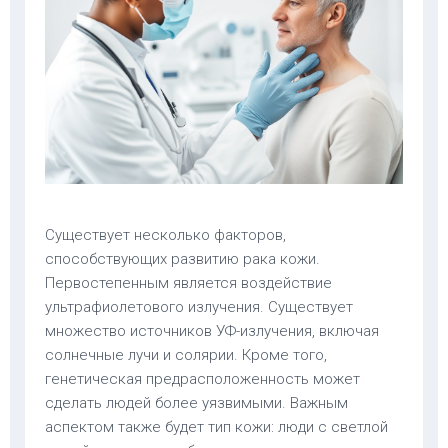
Существует несколько факторов,
способствующих развитию рака кожи.
Первостепенным является воздействие
ультрафиолетового излучения. Существует
множество источников УФ-излучения, включая
солнечные лучи и солярии. Кроме того,
генетическая предрасположенность может
сделать людей более уязвимыми. Важным
аспектом также будет тип кожи: люди с светлой