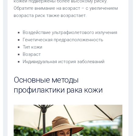
кожей подвержены более высокому риску.
Обратите внимание на возраст – с увеличением
возраста риск также возрастает.
Воздействие ультрафиолетового излучения
Генетическая предрасположенность
Тип кожи
Возраст
Индивидуальная история заболеваний
Основные методы
профилактики рака кожи