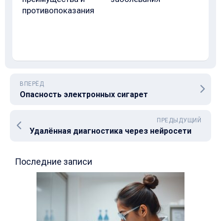
противопоказания
ВПЕРЁД
Опасность электронных сигарет
ПРЕДЫДУЩИЙ
Удалённая диагностика через нейросети
Последние записи