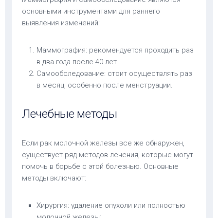
основными инструментами для раннего
выявления изменений:
Маммография: рекомендуется проходить раз
в два года после 40 лет.
Самообследование: стоит осуществлять раз
в месяц, особенно после менструации.
Лечебные методы
Если рак молочной железы все же обнаружен,
существует ряд методов лечения, которые могут
помочь в борьбе с этой болезнью. Основные
методы включают:
Хирургия: удаление опухоли или полностью
молочной железы;