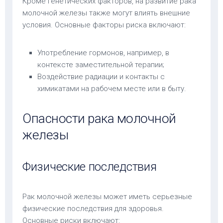
Кроме генетических факторов, на развитие рака
молочной железы также могут влиять внешние
условия. Основные факторы риска включают:
Употребление гормонов, например, в
контексте заместительной терапии;
Воздействие радиации и контакты с
химикатами на рабочем месте или в быту.
Опасности рака молочной
железы
Физические последствия
Рак молочной железы может иметь серьезные
физические последствия для здоровья.
Основные риски включают: