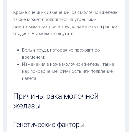
Кроме внешних изменений, рак молочной железы
также может проявляться внутренними
симптомами, которые трудно заметить на ранних
стадиях. Вы можете ощутить:
Боль в груди, которая не проходит со
временем;
Изменения в коже молочной железы, такие
как покраснение, отечность или появление
налета.
Причины рака молочной
железы
Генетические факторы