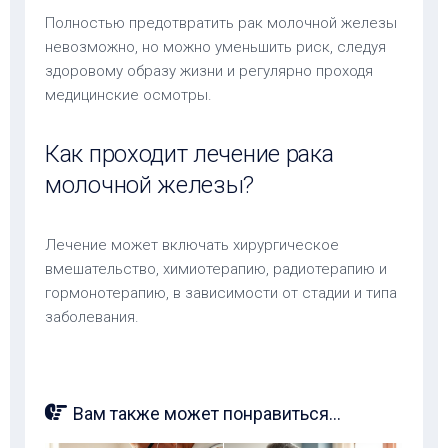
Полностью предотвратить рак молочной железы
невозможно, но можно уменьшить риск, следуя
здоровому образу жизни и регулярно проходя
медицинские осмотры.
Как проходит лечение рака
молочной железы?
Лечение может включать хирургическое
вмешательство, химиотерапию, радиотерапию и
гормонотерапию, в зависимости от стадии и типа
заболевания.
Вам также может понравиться...