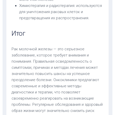
Химиотерапия и радиотерапия: используются
для уничтожения раковых клеток и
предотвращения их распространения.
Итог
Рак молочной железы — это серьезное
заболевание, которое требует внимания и
понимания. Правильная осведомленность о
симптомах, причинах и методах лечения может
значительно повысить шансы на успешное
преодоление болезни. Онкоклиники предлагают
современные и эффективные методы
диагностики и терапии, что позволяет
своевременно реагировать на возникающие
проблемы. Регулярные обследования и здоровый
образ жизни могут значительно снизить риск