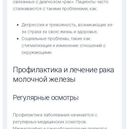
связанных с диагнозом «рак». Пациенты часто
сталкиваются с такими проблемами, как:
Депрессия и тревожность, возникающие из-
за страха за свою жизнь и здоровье;
Социальные проблемы, такие как
стигматизация и изменение отношений с
окружающими.
Профилактика и лечение рака
молочной железы
Регулярные осмотры
Профилактика заболевания начинается с
регулярных медицинских осмотров.
Маммография и самообследование являются