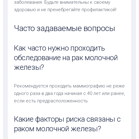
заболевания. Будьте внимательны к своему
здоровью и не пренебрегайте профилактикой!
Часто задаваемые вопросы
Как часто нужно проходить
обследование на рак молочной
железы?
Рекомендуется проходить маммографию не реже
одного раза в два года начиная с 40 лет или ранее,
если есть предрасположенность.
Какие факторы риска связаны с
раком молочной железы?