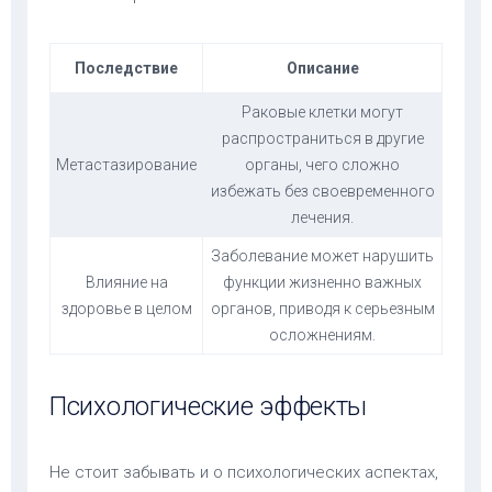
Последствие
Описание
Раковые клетки могут
распространиться в другие
Метастазирование
органы, чего сложно
избежать без своевременного
лечения.
Заболевание может нарушить
Влияние на
функции жизненно важных
здоровье в целом
органов, приводя к серьезным
осложнениям.
Психологические эффекты
Не стоит забывать и о психологических аспектах,