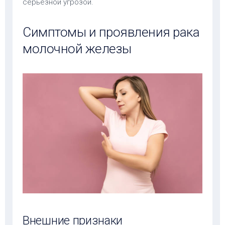
серьезной угрозой.
Симптомы и проявления рака
молочной железы
Внешние признаки