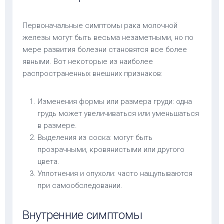
Первоначальные симптомы рака молочной
железы могут быть весьма незаметными, но по
мере развития болезни становятся все более
явными. Вот некоторые из наиболее
распространенных внешних признаков:
Изменения формы или размера груди: одна
грудь может увеличиваться или уменьшаться
в размере.
Выделения из соска: могут быть
прозрачными, кровянистыми или другого
цвета.
Уплотнения и опухоли: часто нащупываются
при самообследовании.
Внутренние симптомы