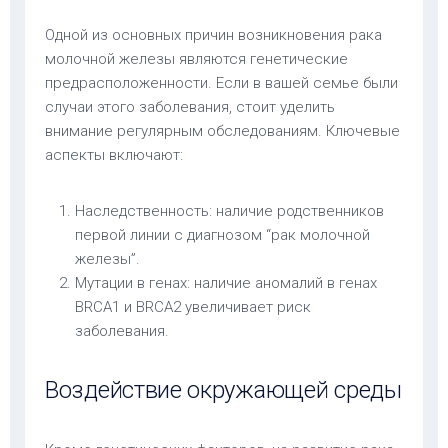
Одной из основных причин возникновения рака
молочной железы являются генетические
предрасположенности. Если в вашей семье были
случаи этого заболевания, стоит уделить
внимание регулярным обследованиям. Ключевые
аспекты включают:
Наследственность: наличие родственников
первой линии с диагнозом “рак молочной
железы”.
Мутации в генах: наличие аномалий в генах
BRCA1 и BRCA2 увеличивает риск
заболевания.
Воздействие окружающей среды