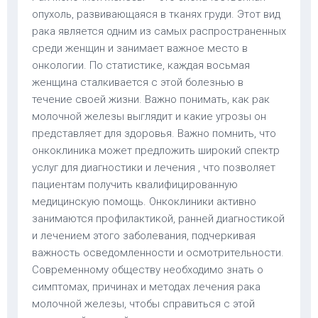
опухоль, развивающаяся в тканях груди. Этот вид
рака является одним из самых распространенных
среди женщин и занимает важное место в
онкологии. По статистике, каждая восьмая
женщина сталкивается с этой болезнью в
течение своей жизни. Важно понимать, как рак
молочной железы выглядит и какие угрозы он
представляет для здоровья. Важно помнить, что
онкоклиника может предложить широкий спектр
услуг для диагностики и лечения , что позволяет
пациентам получить квалифицированную
медицинскую помощь. Онкоклиники активно
занимаются профилактикой, ранней диагностикой
и лечением этого заболевания, подчеркивая
важность осведомленности и осмотрительности.
Современному обществу необходимо знать о
симптомах, причинах и методах лечения рака
молочной железы, чтобы справиться с этой