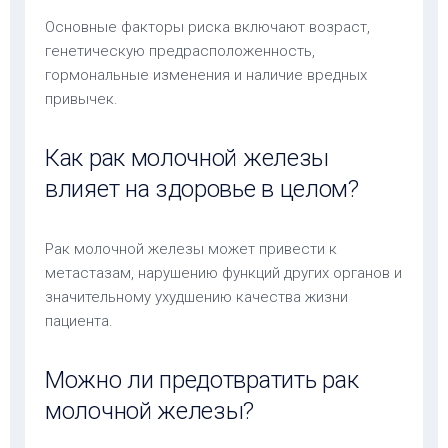
Основные факторы риска включают возраст,
генетическую предрасположенность,
гормональные изменения и наличие вредных
привычек.
Как рак молочной железы
влияет на здоровье в целом?
Рак молочной железы может привести к
метастазам, нарушению функций других органов и
значительному ухудшению качества жизни
пациента.
Можно ли предотвратить рак
молочной железы?