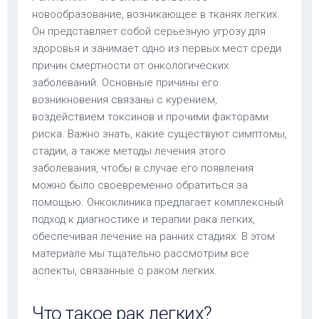
новообразование, возникающее в тканях легких.
Он представляет собой серьезную угрозу для
здоровья и занимает одно из первых мест среди
причин смертности от онкологических
заболеваний. Основные причины его
возникновения связаны с курением,
воздействием токсинов и прочими факторами
риска. Важно знать, какие существуют симптомы,
стадии, а также методы лечения этого
заболевания, чтобы в случае его появления
можно было своевременно обратиться за
помощью. Онкоклиника предлагает комплексный
подход к диагностике и терапии рака легких,
обеспечивая лечение на ранних стадиях. В этом
материале мы тщательно рассмотрим все
аспекты, связанные с раком легких.
Что такое рак легких?