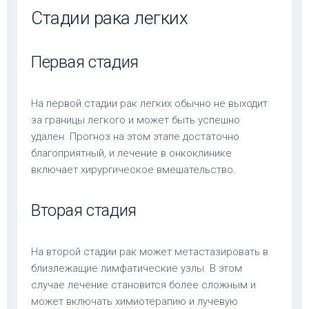
Стадии рака легких
Первая стадия
На первой стадии рак легких обычно не выходит
за границы легкого и может быть успешно
удален. Прогноз на этом этапе достаточно
благоприятный, и лечение в онкоклинике
включает хирургическое вмешательство.
Вторая стадия
На второй стадии рак может метастазировать в
близлежащие лимфатические узлы. В этом
случае лечение становится более сложным и
может включать химиотерапию и лучевую