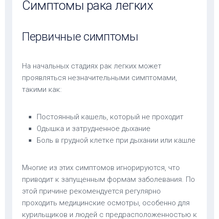
Симптомы рака легких
Первичные симптомы
На начальных стадиях рак легких может
проявляться незначительными симптомами,
такими как:
Постоянный кашель, который не проходит
Одышка и затрудненное дыхание
Боль в грудной клетке при дыхании или кашле
Многие из этих симптомов игнорируются, что
приводит к запущенным формам заболевания. По
этой причине рекомендуется регулярно
проходить медицинские осмотры, особенно для
курильщиков и людей с предрасположенностью к