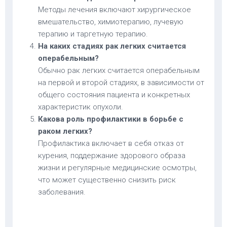
Методы лечения включают хирургическое
вмешательство, химиотерапию, лучевую
терапию и таргетную терапию.
На каких стадиях рак легких считается
операбельным?
Обычно рак легких считается операбельным
на первой и второй стадиях, в зависимости от
общего состояния пациента и конкретных
характеристик опухоли.
Какова роль профилактики в борьбе с
раком легких?
Профилактика включает в себя отказ от
курения, поддержание здорового образа
жизни и регулярные медицинские осмотры,
что может существенно снизить риск
заболевания.