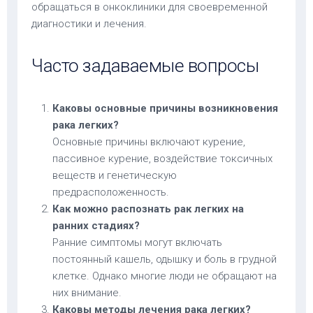
обращаться в онкоклиники для своевременной
диагностики и лечения.
Часто задаваемые вопросы
Каковы основные причины возникновения
рака легких?
Основные причины включают курение,
пассивное курение, воздействие токсичных
веществ и генетическую
предрасположенность.
Как можно распознать рак легких на
ранних стадиях?
Ранние симптомы могут включать
постоянный кашель, одышку и боль в грудной
клетке. Однако многие люди не обращают на
них внимание.
Каковы методы лечения рака легких?