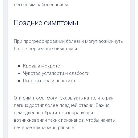
легочным заболеваниям.
Поздние симптомы
При прогрессировании болезни могут возникнуть
более серьезные симптомы:
Кровь в мокроте
Чувство усталости и слабости
Потеря веса и аппетита
Эти симптомы могут указывать на то, что рак
легких достиг более поздней стадии. Важно
немедленно обратиться к врачу при
возникновении таких признаков, чтобы начать
лечение как можно раньше.