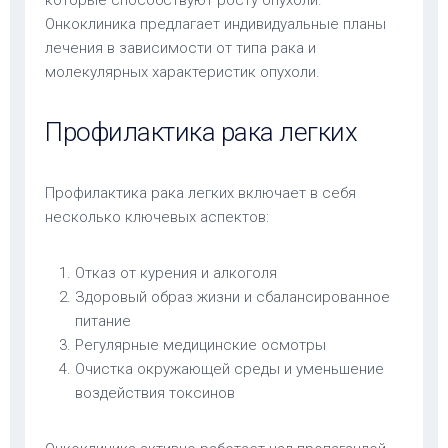
Онкоклиника предлагает индивидуальные планы
лечения в зависимости от типа рака и
молекулярных характеристик опухоли.
Профилактика рака легких
Профилактика рака легких включает в себя
несколько ключевых аспектов:
Отказ от курения и алкоголя
Здоровый образ жизни и сбалансированное
питание
Регулярные медицинские осмотры
Очистка окружающей среды и уменьшение
воздействия токсинов