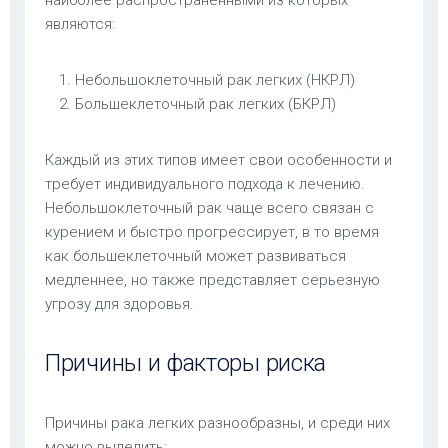
являются:
Небольшоклеточный рак легких (НКРЛ)
Большеклеточный рак легких (БКРЛ)
Каждый из этих типов имеет свои особенности и
требует индивидуального подхода к лечению.
Небольшоклеточный рак чаще всего связан с
курением и быстро прогрессирует, в то время
как большеклеточный может развиваться
медленнее, но также представляет серьезную
угрозу для здоровья.
Причины и факторы риска
Причины рака легких разнообразны, и среди них
можно выделить: