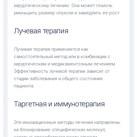
хирургическому лечению. Она может помочь
уменьшить размер опухоли и замедлить её рост.
Лучевая терапия
Лучевая терапия применяется как
самостоятельный метод или в комбинации с
хирургическим и медикаментозным лечением.
Эффективность лучевой терапии зависит от
стадии заболевания и общего состояния
пациента.
Таргетная и иммунотерапия
Эти инновационные методы лечения направлены
на блокирование специфических молекул,
которые способствуют росту опухоли.