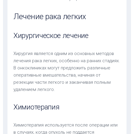
Лечение рака легких
Хирургическое лечение
Хирургия является одним из основных методов
лечения рака легких, особенно на ранних стадиях.
В онкоклиниках могут предложить различные
оперативные вмешательства, начиная от
резекции части легкого и заканчивая полным
удалением легкого.
Химиотерапия
Химиотерапия используется после операции или
в случаях, когда опухоль не поддается