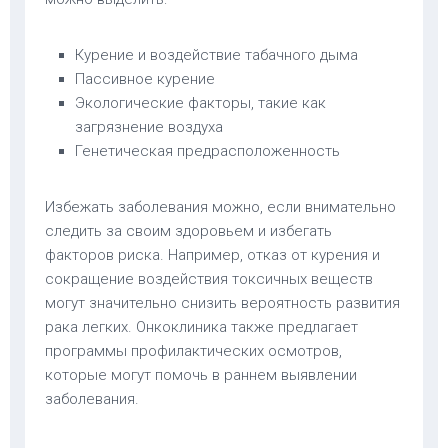
Курение и воздействие табачного дыма
Пассивное курение
Экологические факторы, такие как
загрязнение воздуха
Генетическая предрасположенность
Избежать заболевания можно, если внимательно
следить за своим здоровьем и избегать
факторов риска. Например, отказ от курения и
сокращение воздействия токсичных веществ
могут значительно снизить вероятность развития
рака легких. Онкоклиника также предлагает
программы профилактических осмотров,
которые могут помочь в раннем выявлении
заболевания.