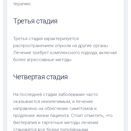
терапию.
Третья стадия
Третья стадия характеризуется
распространением опухоли на другие органы.
Лечение требует комплексного подхода, включая
более агрессивные методы.
Четвертая стадия
На последней стадии заболевание часто
оказывается неизлечимым, и лечение
направлено на облегчение симптомов и
продление жизни пациента. Стоит отметить, что
биотерапия и таргетные методы лечения
становятся все более популярными.