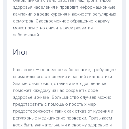
Онкоклиника активно работает над пропагандой
здоровья населения и проводит информационные
кампании о вреде курения и важности регулярных
осмотров. Своевременное обращение к врачу
может заметно снизить риск развития
заболеваний.
Итог
Рак легких — серьезное заболевание, требующее
внимательного отношения и ранней диагностики.
Знание симптомов, стадий и методов лечения
поможет каждому из нас сохранять свое
здоровье и жизнь. Большинство случаев можно
предотвратить с помощью простых мер
предосторожности, таких как отказ от курения и
регулярные медицинские проверки. Призываем
всех быть внимательными к своему здоровью и