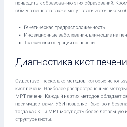
приводить к образованию этих образований. Кром
обмена веществ также могут стать источником об
Генетическая предрасположенность.
Инфекционные заболевания, влияющие на печ
Травмы или операции на печени.
Диагностика кист печени
Существует несколько методов, которые использ
кист печени. Наиболее распространенные методы
МРТ печени. Каждый из этих методов обладает с
преимуществами. УЗИ позволяет быстро и безопа
тогда как КТ и МРТ могут дать более детальную
структуре кисты.