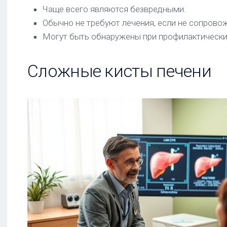
Чаще всего являются безвредными.
Обычно не требуют лечения, если не сопров
Могут быть обнаружены при профилактически
Сложные кисты печени