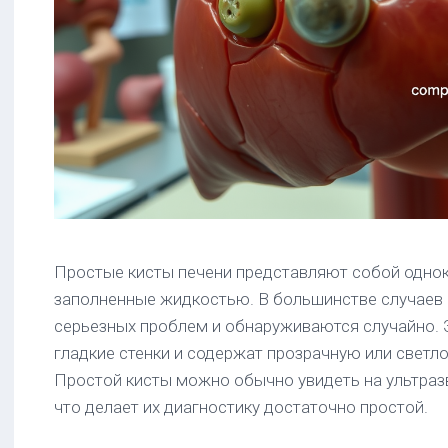
Простые кисты печени представляют собой однок
заполненные жидкостью. В большинстве случаев
серьезных проблем и обнаруживаются случайно.
гладкие стенки и содержат прозрачную или светл
Простой кисты можно обычно увидеть на ультраз
что делает их диагностику достаточно простой.