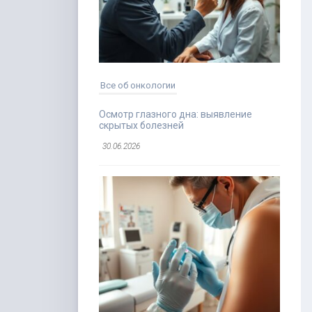
Все об онкологии
Осмотр глазного дна: выявление
скрытых болезней
30.06.2026