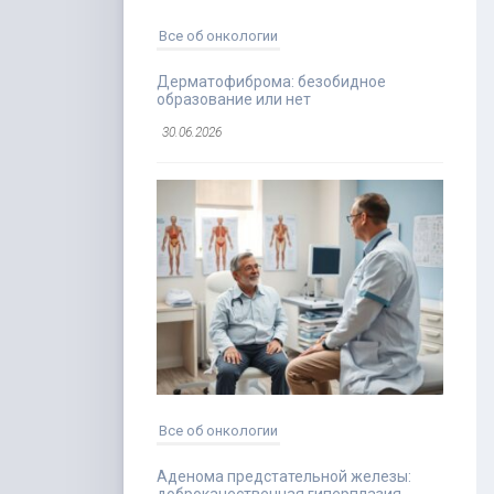
Все об онкологии
Дерматофиброма: безобидное
образование или нет
30.06.2026
Все об онкологии
Аденома предстательной железы: