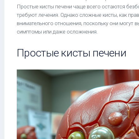
Простые кисты печени чаще всего остаются безб
требуют лечения. Однако сложные кисты, как пра
внимательного отношения, поскольку они могут 
симптомы или даже осложнения.
Простые кисты печени